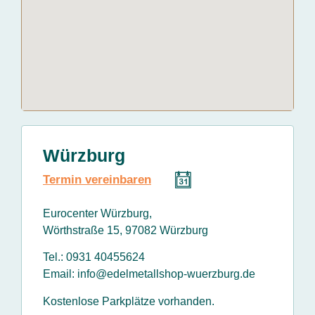
Würzburg
Termin vereinbaren
Eurocenter Würzburg,
Wörthstraße 15, 97082 Würzburg
Tel.: 0931 40455624
Email: info@edelmetallshop-wuerzburg.de
Kostenlose Parkplätze vorhanden.