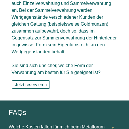
auch Einzelverwahrung und Sammelverwahrung
an. Bei der Sammelverwahrung werden
Wertgegenstände verschiedener Kunden der
gleichen Gattung (beispielsweise Goldmünzen)
zusammen aufbewahrt, doch so, dass im
Gegensatz zur Summenverwahrung der Hinterleger
in gewisser Form sein Eigentumsrecht an den
Wertgegenständen behält.
Sie sind sich unsicher, welche Form der
Verwahrung am besten für Sie geeignet ist?
Jetzt reservieren
FAQs
Welche Kosten fallen für mich beim Metallorum