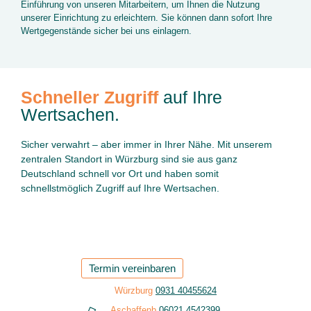
Einführung von unseren Mitarbeitern, um Ihnen die Nutzung
unserer Einrichtung zu erleichtern. Sie können dann sofort Ihre
Wertgegenstände sicher bei uns einlagern.
Schneller Zugriff
auf Ihre
Wertsachen.
Sicher verwahrt – aber immer in Ihrer Nähe. Mit unserem
zentralen Standort in Würzburg sind sie aus ganz
Deutschland schnell vor Ort und haben somit
schnellstmöglich Zugriff auf Ihre Wertsachen.
Termin vereinbaren
Würzburg
0931 40455624
Aschaffenb.
06021 4542399