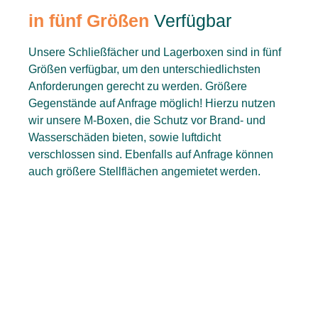
in fünf Größen
Verfügbar
Unsere Schließfächer und Lagerboxen sind in fünf
Größen verfügbar, um den unterschiedlichsten
Anforderungen gerecht zu werden. Größere
Gegenstände auf Anfrage möglich! Hierzu nutzen
wir unsere M-Boxen, die Schutz vor Brand- und
Wasserschäden bieten, sowie luftdicht
verschlossen sind. Ebenfalls auf Anfrage können
auch größere Stellflächen angemietet werden.