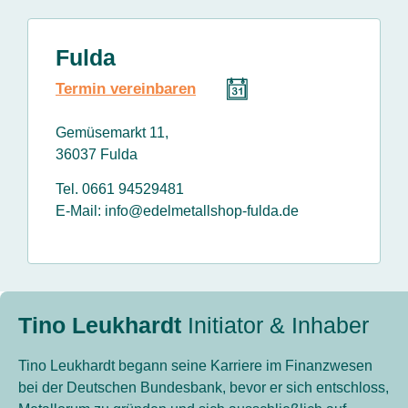
Fulda
Termin vereinbaren
Gemüsemarkt 11,
36037 Fulda
Tel. 0661 94529481
E-Mail: info@edelmetallshop-fulda.de
Tino Leukhardt
Initiator & Inhaber
Tino Leukhardt begann seine Karriere im Finanzwesen
bei der Deutschen Bundesbank, bevor er sich entschloss,