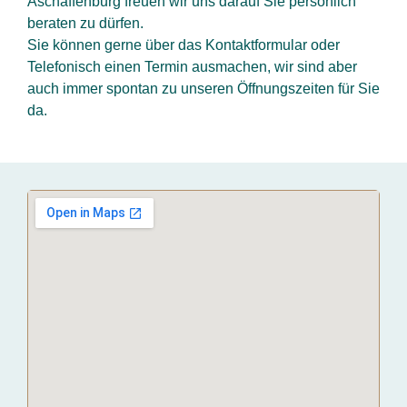
Aschaffenburg freuen wir uns darauf Sie persönlich
beraten zu dürfen.
Sie können gerne über das Kontaktformular oder
Telefonisch einen Termin ausmachen, wir sind aber
auch immer spontan zu unseren Öffnungszeiten für Sie
da.