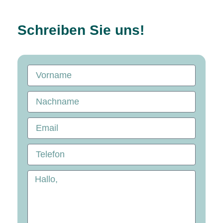
Schreiben Sie uns!