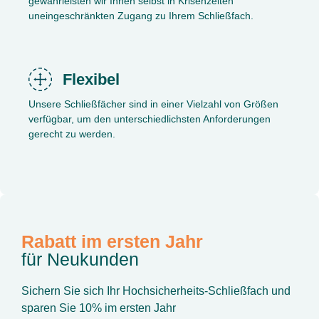
gewährleisten wir Ihnen selbst in Krisenzeiten
uneingeschränkten Zugang zu Ihrem Schließfach.
Flexibel
Unsere Schließfächer sind in einer Vielzahl von Größen
verfügbar, um den unterschiedlichsten Anforderungen
gerecht zu werden.
Rabatt im ersten Jahr
für Neukunden
Sichern Sie sich Ihr Hochsicherheits-Schließfach und
sparen Sie 10% im ersten Jahr