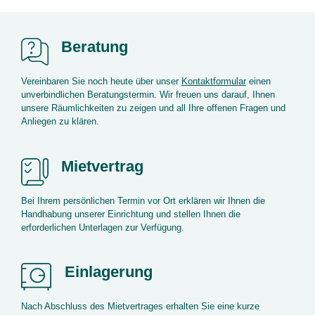
Beratung
Vereinbaren Sie noch heute über unser
Kontaktformular
einen
unverbindlichen Beratungstermin. Wir freuen uns darauf, Ihnen
unsere Räumlichkeiten zu zeigen und all Ihre offenen Fragen und
Anliegen zu klären.
Mietvertrag
Bei Ihrem persönlichen Termin vor Ort erklären wir Ihnen die
Handhabung unserer Einrichtung und stellen Ihnen die
erforderlichen Unterlagen zur Verfügung.
Einlagerung
Nach Abschluss des Mietvertrages erhalten Sie eine kurze