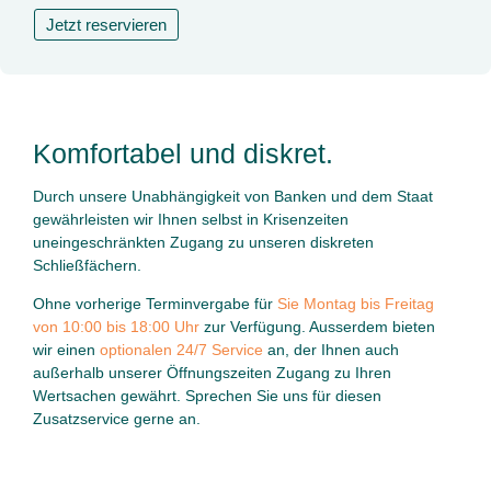
Jetzt reservieren
Komfortabel und diskret.
Durch unsere Unabhängigkeit von Banken und dem Staat
gewährleisten wir Ihnen selbst in Krisenzeiten
uneingeschränkten Zugang zu unseren diskreten
Schließfächern.
Ohne vorherige Terminvergabe für
Sie Montag bis Freitag
von 10:00 bis 18:00 Uhr
zur Verfügung. Ausserdem bieten
wir einen
optionalen 24/7 Service
an, der Ihnen auch
außerhalb unserer Öffnungszeiten Zugang zu Ihren
Wertsachen gewährt. Sprechen Sie uns für diesen
Zusatzservice gerne an.