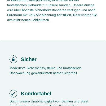
fantastisches Gebäude für unsere Kunden. Unsere Anlage
wird über höchste Sicherheitsstandards verfügen und nach
Euronorm mit VdS-Anerkennung zertifiziert. Reservieren Sie
direkt Ihr neues Schließfach.
Sicher
Modernste Sicherheitssysteme und umfassende
Überwachung gewährleisten beste ­Sicherheit.
Komfortabel
Durch unsere Unabhängigkeit von Banken und Staat